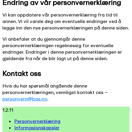
Endring av vår personvernerklæring
Vi kan oppdatere vår personvernerklæring fra tid til
annen. Vi vil varsle deg om eventuelle endringer ved å
legge inn den nye personvernerklæringen på denne siden.
Vi anbefaler at du gjennomgår denne
personvernerklæringen regelmessig for eventuelle
endringer. Endringer i denne personvernerklæringen er
gjeldende fra når de blir lagt ut på denne siden.
Kontakt oss
Hvis du har spørsmål angående denne
personvernerklæringen, vennligst kontakt oss –
personvern@bas.no
.
1.2.11
Personvernerklæring
Informasjonskapsler