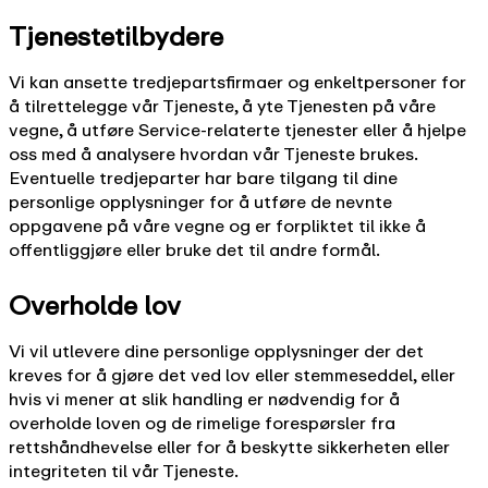
Tjenestetilbydere
Vi kan ansette tredjepartsfirmaer og enkeltpersoner for
å tilrettelegge vår Tjeneste, å yte Tjenesten på våre
vegne, å utføre Service-relaterte tjenester eller å hjelpe
oss med å analysere hvordan vår Tjeneste brukes.
Eventuelle tredjeparter har bare tilgang til dine
personlige opplysninger for å utføre de nevnte
oppgavene på våre vegne og er forpliktet til ikke å
offentliggjøre eller bruke det til andre formål.
Overholde lov
Vi vil utlevere dine personlige opplysninger der det
kreves for å gjøre det ved lov eller stemmeseddel, eller
hvis vi mener at slik handling er nødvendig for å
overholde loven og de rimelige forespørsler fra
rettshåndhevelse eller for å beskytte sikkerheten eller
integriteten til vår Tjeneste.