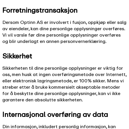
Forretningstransaksjon
Dersom Optinn AS er involvert i fusjon, oppkjøp eller salg
av eiendeler, kan dine personlige opplysninger overføres.
Vi vil varsle før dine personlige opplysninger overføres
og blir underlagt en annen personvernerklæring.
Sikkerhet
Sikkerheten til dine personlige opplysninger er viktig for
oss, men husk at ingen overføringsmetode over Internett,
eller elektronisk lagringsmetode, er 100% sikker. Mens vi
streber etter å bruke kommersielt akseptable metoder
for å beskytte dine personlige opplysninger, kan vi ikke
garantere den absolutte sikkerheten.
Internasjonal overføring av data
Din informasjon, inkludert personlig informasjon, kan